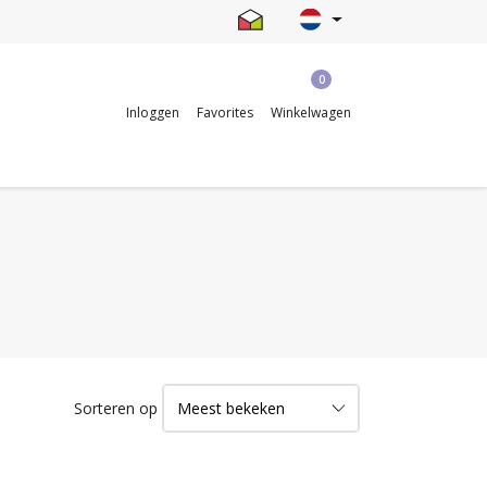
0
Inloggen
Favorites
Winkelwagen
Sorteren op