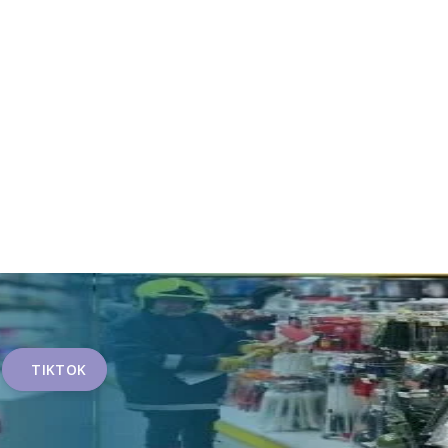
TIKTOK