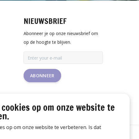
NIEUWSBRIEF
Abonneer je op onze nieuwsbrief om
op de hoogte te blijven.
ABONNEER
 cookies op om onze website te
en.
ies op om onze website te verbeteren. Is dat