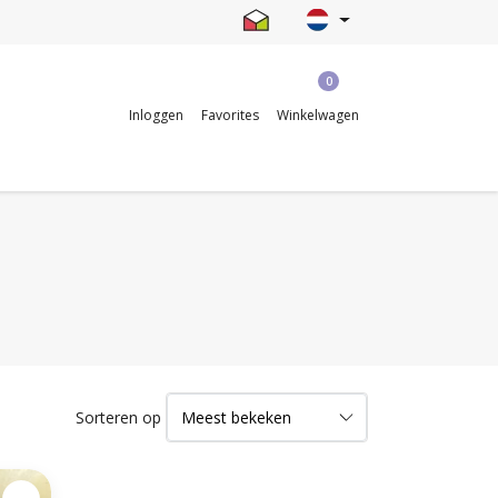
0
Inloggen
Favorites
Winkelwagen
Sorteren op