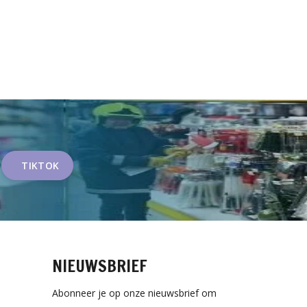
TIKTOK
NIEUWSBRIEF
Abonneer je op onze nieuwsbrief om