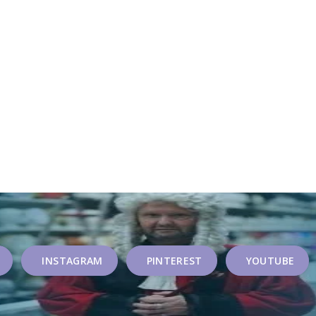
INSTAGRAM
PINTEREST
YOUTUBE