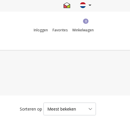
0
Inloggen
Favorites
Winkelwagen
Sorteren op