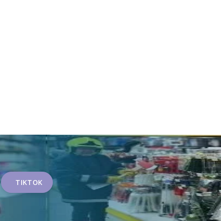
TIKTOK