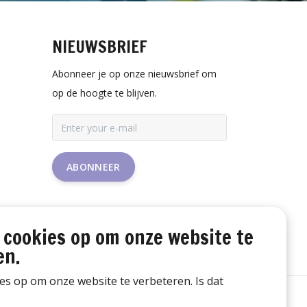
NIEUWSBRIEF
Abonneer je op onze nieuwsbrief om
op de hoogte te blijven.
ABONNEER
 cookies op om onze website te
en.
ies op om onze website te verbeteren. Is dat