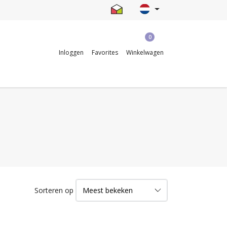
0
Inloggen
Favorites
Winkelwagen
Sorteren op