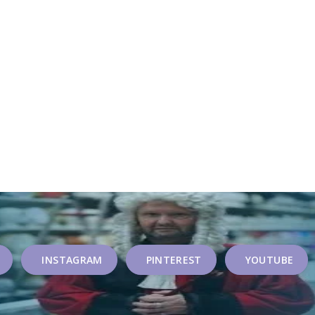
INSTAGRAM
PINTEREST
YOUTUBE