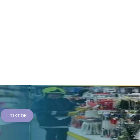
TIKTOK