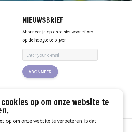
NIEUWSBRIEF
Abonneer je op onze nieuwsbrief om
op de hoogte te blijven.
ABONNEER
 cookies op om onze website te
en.
ies op om onze website te verbeteren. Is dat