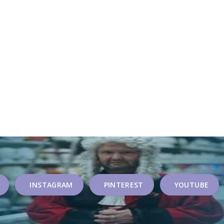
INSTAGRAM
PINTEREST
YOUTUBE