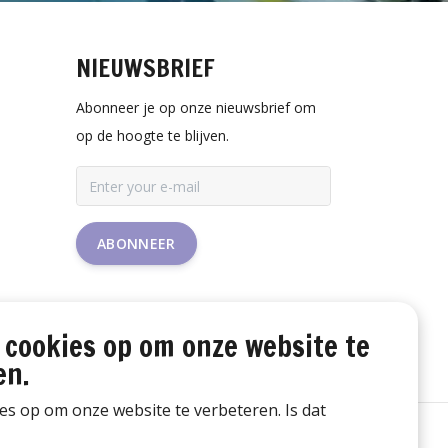
NIEUWSBRIEF
Abonneer je op onze nieuwsbrief om
op de hoogte te blijven.
ABONNEER
 cookies op om onze website te
en.
ies op om onze website te verbeteren. Is dat