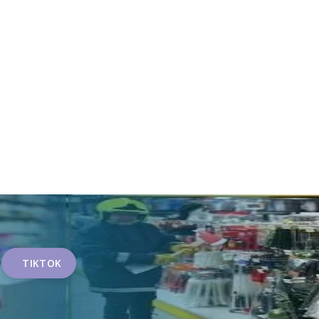
TIKTOK