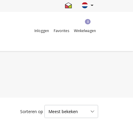
0
Inloggen
Favorites
Winkelwagen
Sorteren op