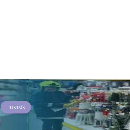
TIKTOK