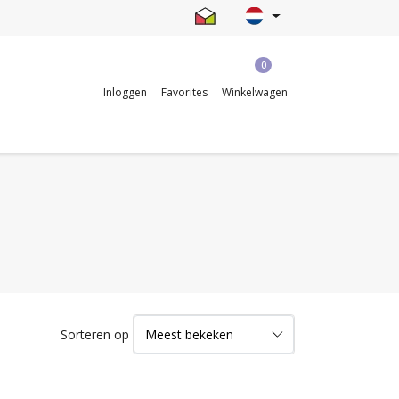
0
Inloggen
Favorites
Winkelwagen
Sorteren op