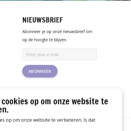
NIEUWSBRIEF
Abonneer je op onze nieuwsbrief om
op de hoogte te blijven.
ABONNEER
 cookies op om onze website te
en.
ies op om onze website te verbeteren. Is dat