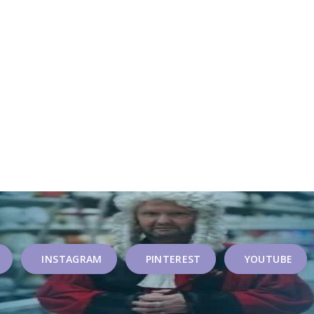
INSTAGRAM
PINTEREST
YOUTUBE