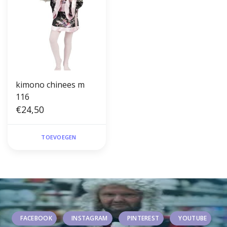
kimono chinees m
116
€24,50
TOEVOEGEN
FACEBOOK
INSTAGRAM
PINTEREST
YOUTUBE