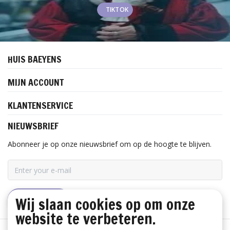
TIKTOK
HUIS BAEYENS
MIJN ACCOUNT
KLANTENSERVICE
NIEUWSBRIEF
Abonneer je op onze nieuwsbrief om op de hoogte te blijven.
Wij slaan cookies op om onze
ABONNEER
website te verbeteren.