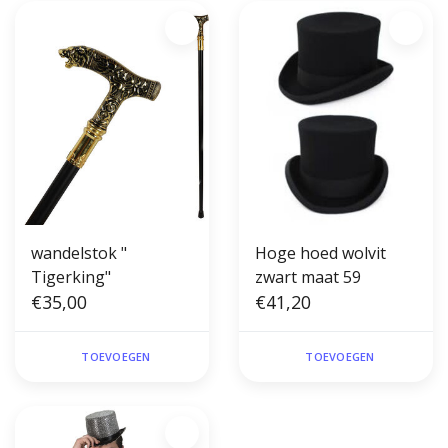
wandelstok "
Hoge hoed wolvit
Tigerking"
zwart maat 59
€35,00
€41,20
TOEVOEGEN
TOEVOEGEN