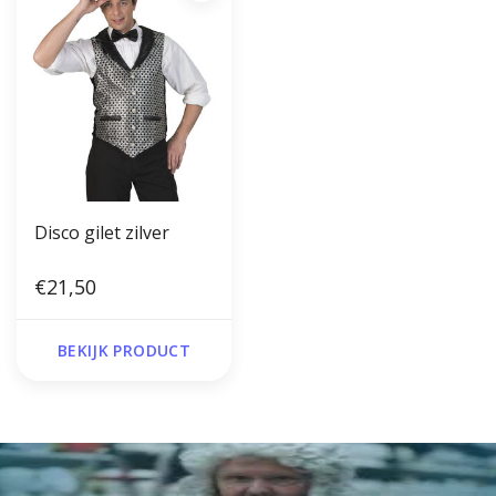
Disco gilet zilver
€21,50
BEKIJK PRODUCT