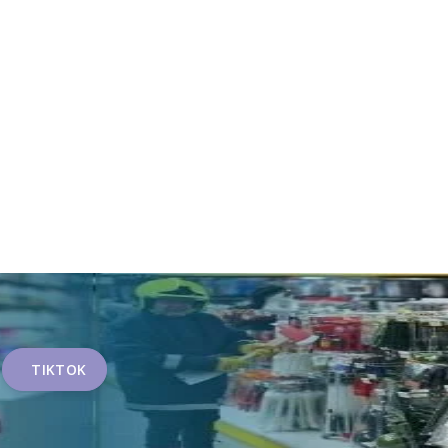
TIKTOK