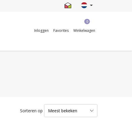
0
Inloggen
Favorites
Winkelwagen
Sorteren op