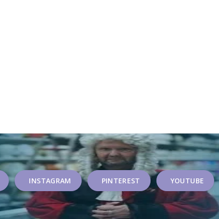
INSTAGRAM
PINTEREST
YOUTUBE