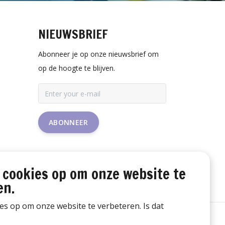
NIEUWSBRIEF
Abonneer je op onze nieuwsbrief om
op de hoogte te blijven.
ABONNEER
 cookies op om onze website te
en.
ies op om onze website te verbeteren. Is dat