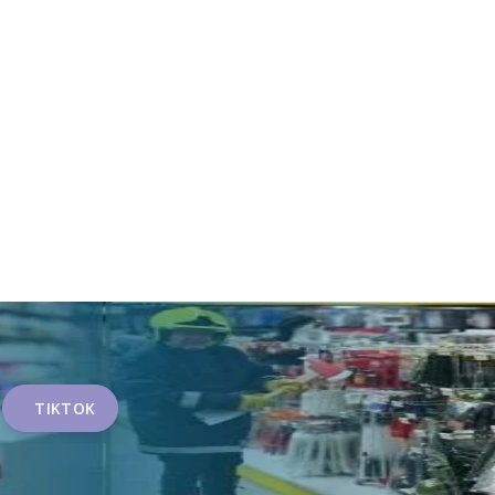
TIKTOK