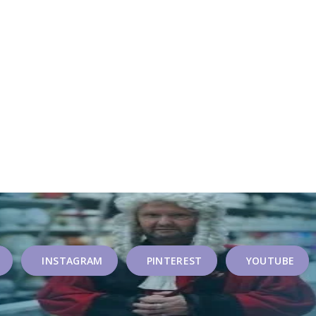
INSTAGRAM
PINTEREST
YOUTUBE