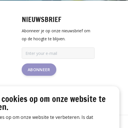
NIEUWSBRIEF
Abonneer je op onze nieuwsbrief om
op de hoogte te blijven.
ABONNEER
 cookies op om onze website te
en.
ies op om onze website te verbeteren. Is dat