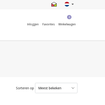
0
Inloggen
Favorites
Winkelwagen
Sorteren op