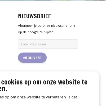
NIEUWSBRIEF
Abonneer je op onze nieuwsbrief om
op de hoogte te blijven.
ABONNEER
 cookies op om onze website te
en.
ies op om onze website te verbeteren. Is dat