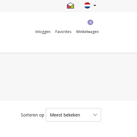
0
Inloggen
Favorites
Winkelwagen
Sorteren op