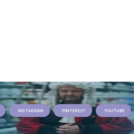
INSTAGRAM
PINTEREST
YOUTUBE