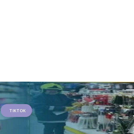
TIKTOK