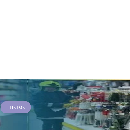
TIKTOK