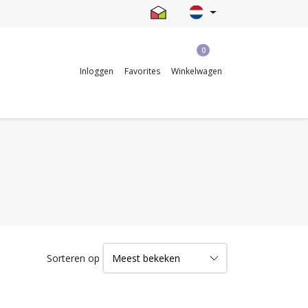
0
Inloggen
Favorites
Winkelwagen
Sorteren op