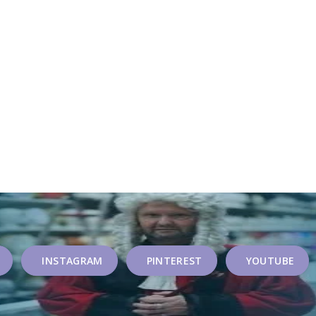
INSTAGRAM
PINTEREST
YOUTUBE