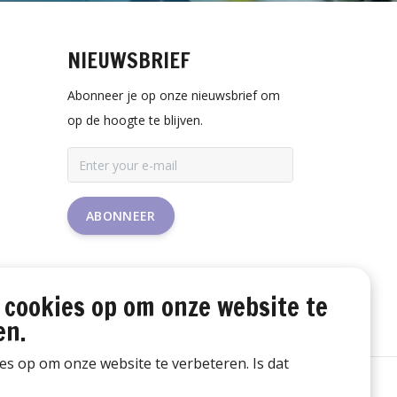
NIEUWSBRIEF
Abonneer je op onze nieuwsbrief om
op de hoogte te blijven.
ABONNEER
 cookies op om onze website te
en.
ies op om onze website te verbeteren. Is dat