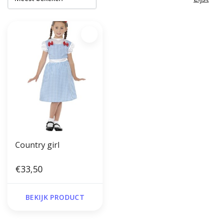
Country girl
€33,50
BEKIJK PRODUCT