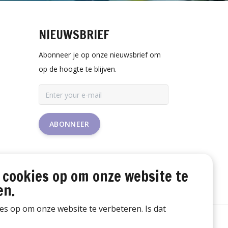
NIEUWSBRIEF
Abonneer je op onze nieuwsbrief om
op de hoogte te blijven.
ABONNEER
 cookies op om onze website te
en.
ies op om onze website te verbeteren. Is dat