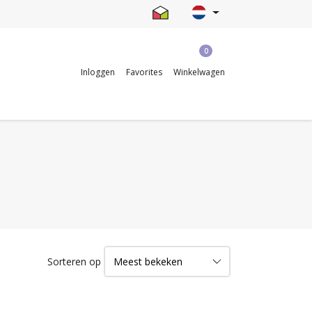
0
Inloggen
Favorites
Winkelwagen
Sorteren op