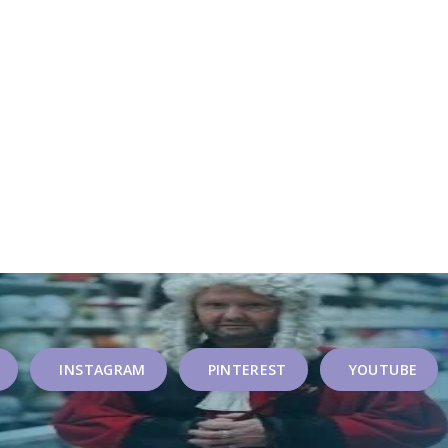
INSTAGRAM
PINTEREST
YOUTUBE