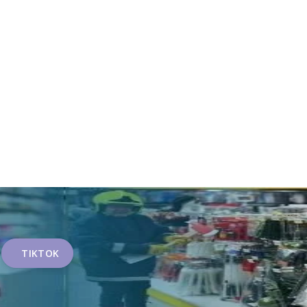
TIKTOK