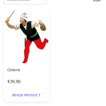
Osterix
€39,90
BEKIJK PRODUCT