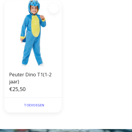
Peuter Dino T1(1-2
jaar)
€25,50
TOEVOEGEN