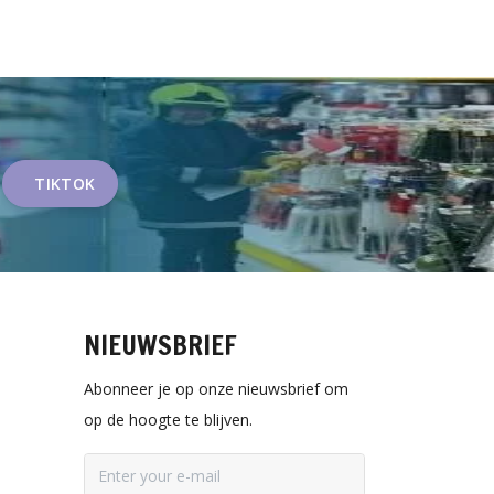
TIKTOK
NIEUWSBRIEF
Abonneer je op onze nieuwsbrief om
op de hoogte te blijven.