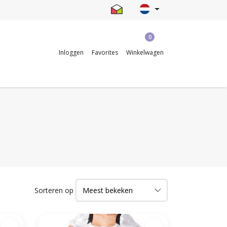
0
Inloggen
Favorites
Winkelwagen
Sorteren op