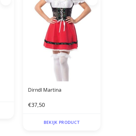
Dirndl Martina
€37,50
BEKIJK PRODUCT