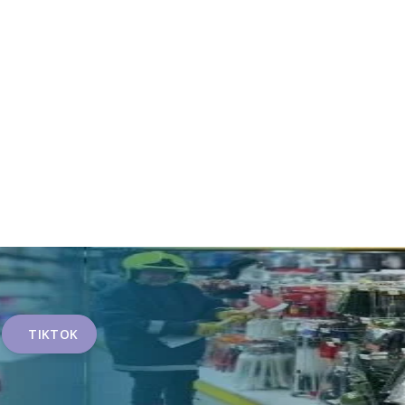
TIKTOK