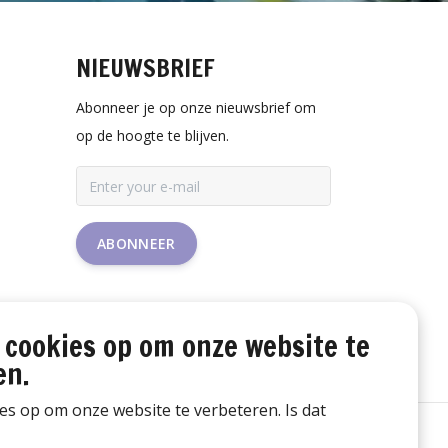
NIEUWSBRIEF
Abonneer je op onze nieuwsbrief om
op de hoogte te blijven.
ABONNEER
 cookies op om onze website te
en.
ies op om onze website te verbeteren. Is dat