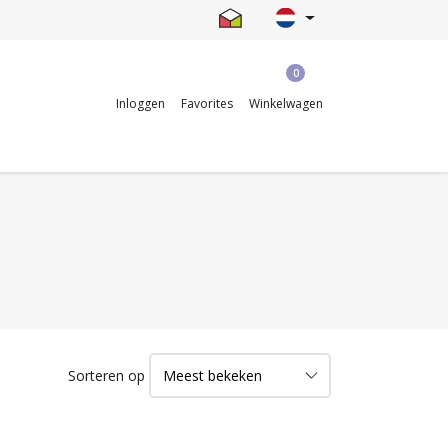
0
Inloggen
Favorites
Winkelwagen
Sorteren op