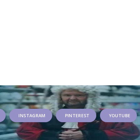
INSTAGRAM
PINTEREST
YOUTUBE