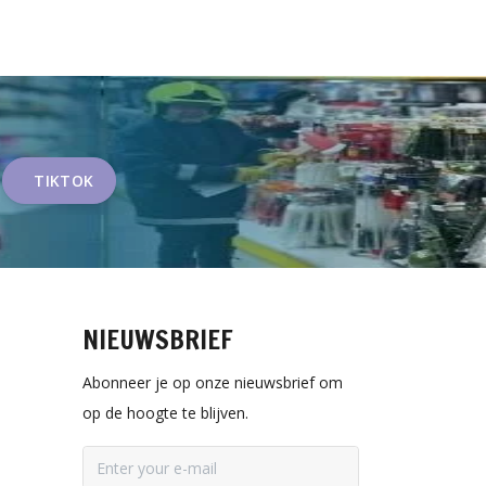
TIKTOK
NIEUWSBRIEF
Abonneer je op onze nieuwsbrief om
op de hoogte te blijven.