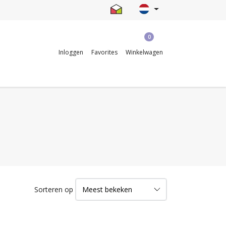
0
Inloggen
Favorites
Winkelwagen
Sorteren op