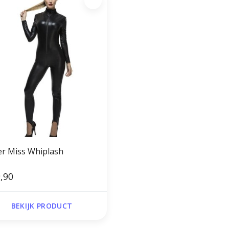
er Miss Whiplash
,90
BEKIJK PRODUCT