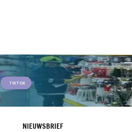
TIKTOK
NIEUWSBRIEF