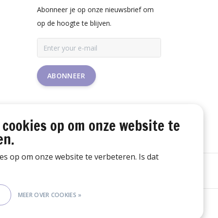
Abonneer je op onze nieuwsbrief om
op de hoogte te blijven.
ABONNEER
 cookies op om onze website te
en.
ies op om onze website te verbeteren. Is dat
E
MEER OVER COOKIES »