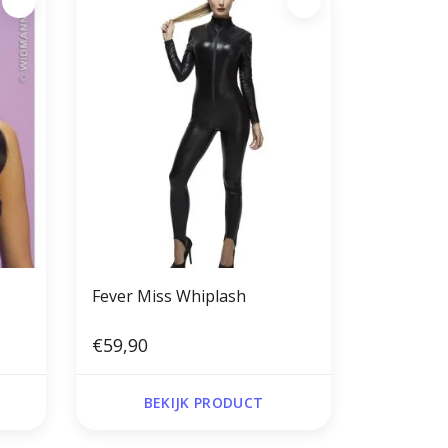
Fever Miss Whiplash
€59,90
BEKIJK PRODUCT