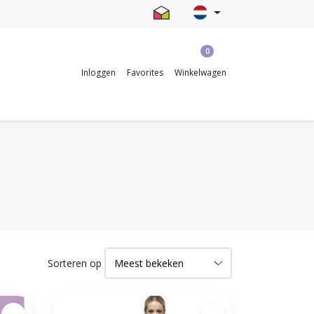
0
Inloggen
Favorites
Winkelwagen
Sorteren op