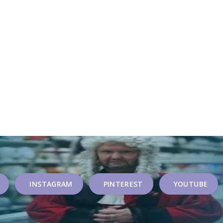
INSTAGRAM
PINTEREST
YOUTUBE