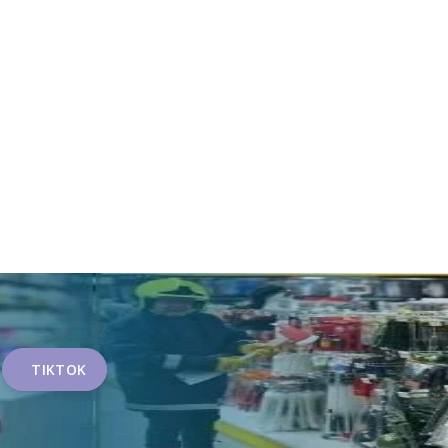
TIKTOK