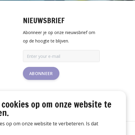
NIEUWSBRIEF
Abonneer je op onze nieuwsbrief om
op de hoogte te blijven.
ABONNEER
 cookies op om onze website te
en.
ies op om onze website te verbeteren. Is dat