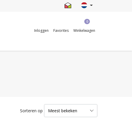
0
Inloggen
Favorites
Winkelwagen
Sorteren op