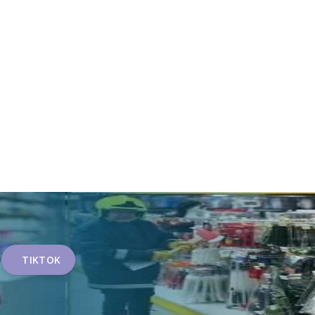
TIKTOK