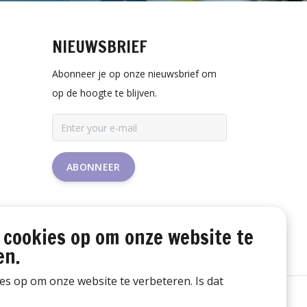
NIEUWSBRIEF
Abonneer je op onze nieuwsbrief om
op de hoogte te blijven.
ABONNEER
 cookies op om onze website te
en.
ies op om onze website te verbeteren. Is dat