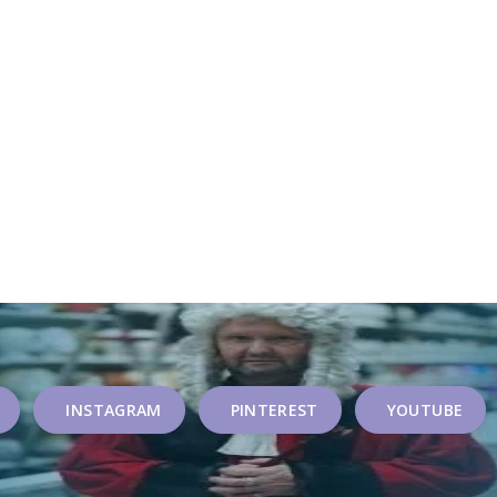
INSTAGRAM
PINTEREST
YOUTUBE