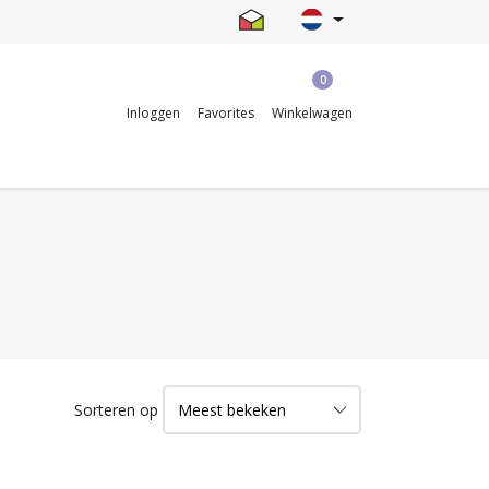
0
Inloggen
Favorites
Winkelwagen
Sorteren op