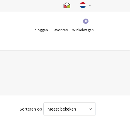
0
Inloggen
Favorites
Winkelwagen
Sorteren op