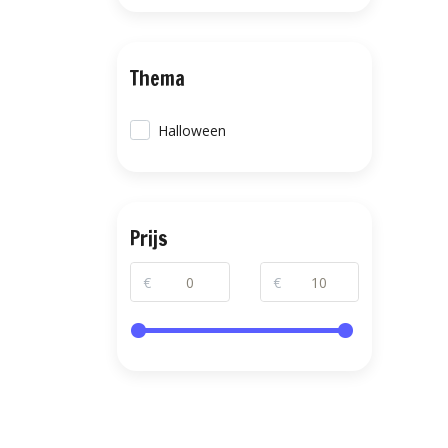
Thema
Halloween
Prijs
€
€