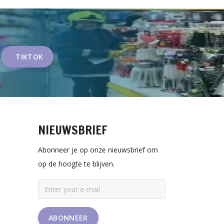
TIKTOK
NIEUWSBRIEF
Abonneer je op onze nieuwsbrief om
op de hoogte te blijven.
ABONNEER