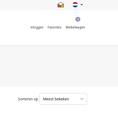
0
Inloggen
Favorites
Winkelwagen
Sorteren op