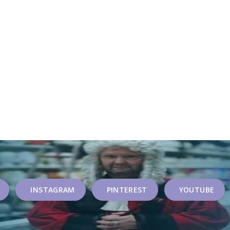
INSTAGRAM
PINTEREST
YOUTUBE