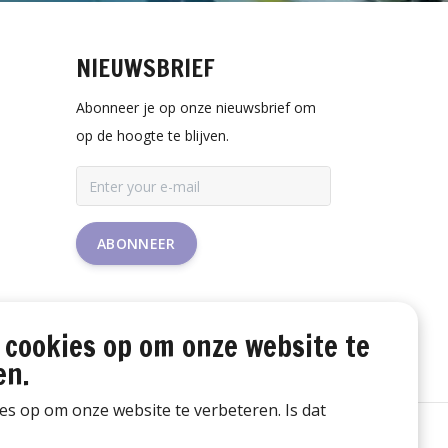
NIEUWSBRIEF
Abonneer je op onze nieuwsbrief om
op de hoogte te blijven.
ABONNEER
 cookies op om onze website te
en.
ies op om onze website te verbeteren. Is dat