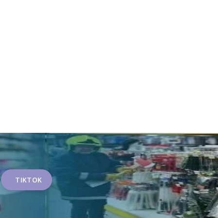
TIKTOK