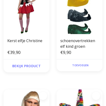
Kerst elfje Christine
schoenovertrekken
elf kind groen
€39,90
€9,90
TOEVOEGEN
BEKIJK PRODUCT