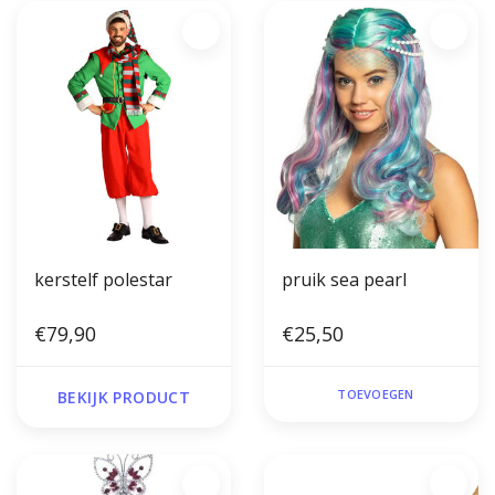
kerstelf polestar
pruik sea pearl
€79,90
€25,50
TOEVOEGEN
BEKIJK PRODUCT