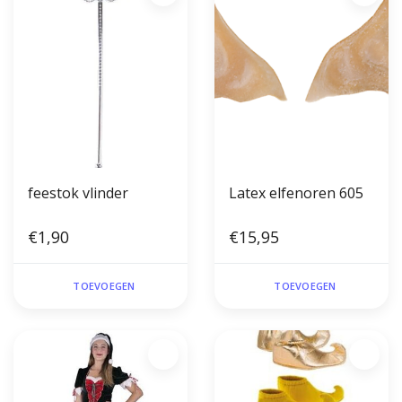
feestok vlinder
Latex elfenoren 605
€1,90
€15,95
TOEVOEGEN
TOEVOEGEN