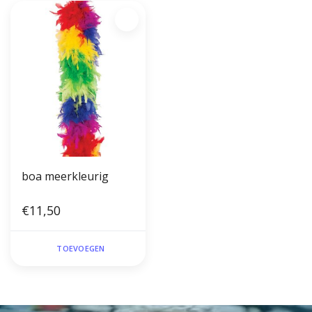
boa meerkleurig
€11,50
TOEVOEGEN