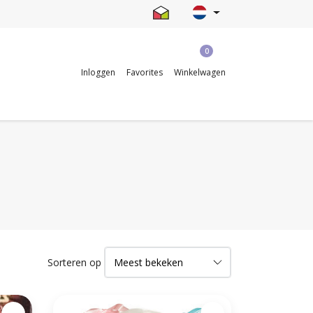
0
Inloggen
Favorites
Winkelwagen
Sorteren op