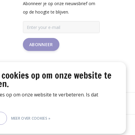
Abonneer je op onze nieuwsbrief om
op de hoogte te blijven.
ABONNEER
 cookies op om onze website te
en.
ies op om onze website te verbeteren. Is dat
E
MEER OVER COOKIES »