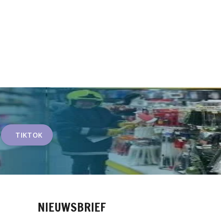
TIKTOK
NIEUWSBRIEF