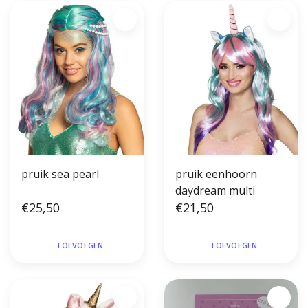
pruik sea pearl
pruik eenhoorn
daydream multi
€25,50
€21,50
TOEVOEGEN
TOEVOEGEN