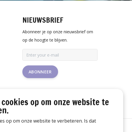
NIEUWSBRIEF
Abonneer je op onze nieuwsbrief om
op de hoogte te blijven.
ABONNEER
 cookies op om onze website te
en.
ies op om onze website te verbeteren. Is dat