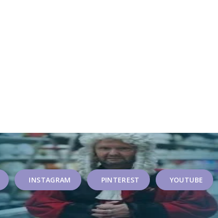
INSTAGRAM
PINTEREST
YOUTUBE