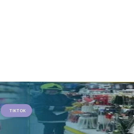
TIKTOK