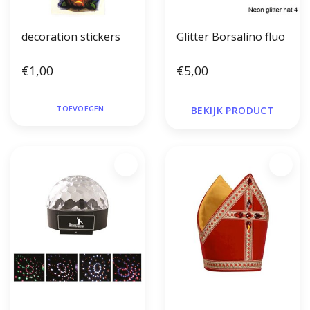
decoration stickers
Glitter Borsalino fluo
€1,00
€5,00
TOEVOEGEN
BEKIJK PRODUCT