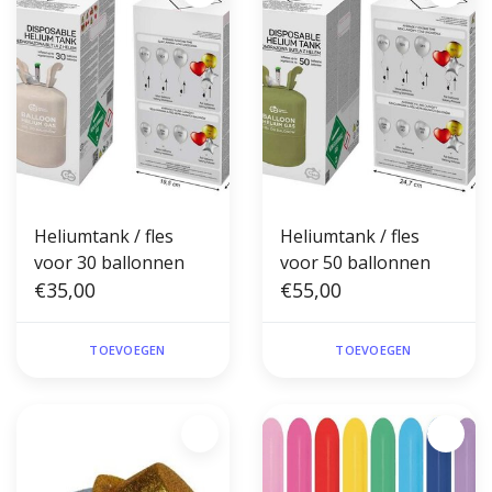
Heliumtank / fles
Heliumtank / fles
voor 30 ballonnen
voor 50 ballonnen
€35,00
€55,00
TOEVOEGEN
TOEVOEGEN