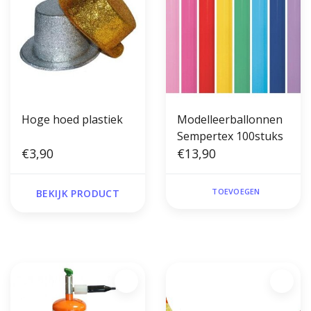
Hoge hoed plastiek
Modelleerballonnen
Sempertex 100stuks
€3,90
€13,90
TOEVOEGEN
BEKIJK PRODUCT