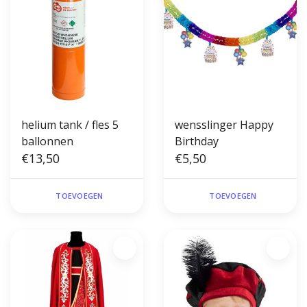
helium tank / fles 5
wensslinger Happy
ballonnen
Birthday
€13,50
€5,50
TOEVOEGEN
TOEVOEGEN