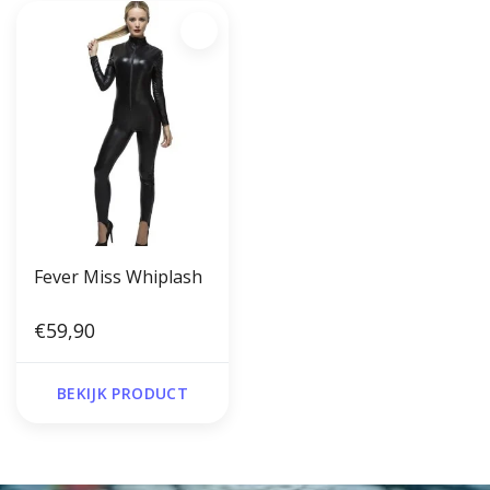
Fever Miss Whiplash
€59,90
BEKIJK PRODUCT