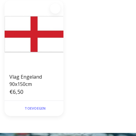
Vlag Engeland
90x150cm
€6,50
TOEVOEGEN