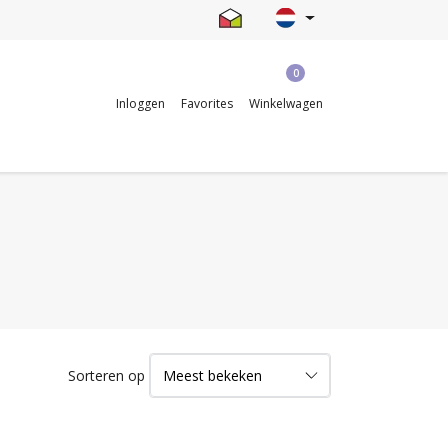
0
Inloggen
Favorites
Winkelwagen
Sorteren op