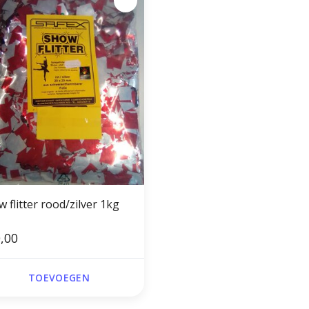
 flitter rood/zilver 1kg
,00
TOEVOEGEN