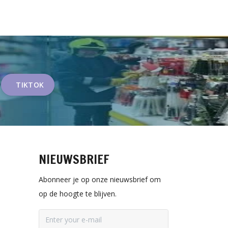
TIKTOK
NIEUWSBRIEF
Abonneer je op onze nieuwsbrief om
op de hoogte te blijven.