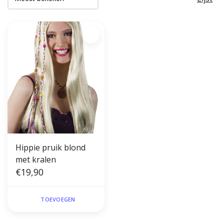
Hippie pruik blond
met kralen
€19,90
TOEVOEGEN