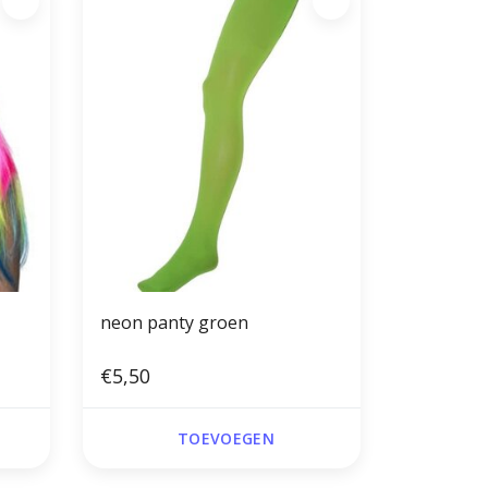
neon panty groen
€5,50
TOEVOEGEN