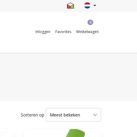
0
Inloggen
Favorites
Winkelwagen
Sorteren op