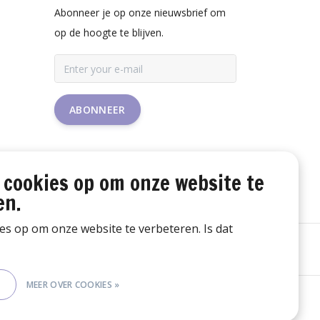
Abonneer je op onze nieuwsbrief om
op de hoogte te blijven.
ABONNEER
 cookies op om onze website te
en.
ies op om onze website te verbeteren. Is dat
E
MEER OVER COOKIES »