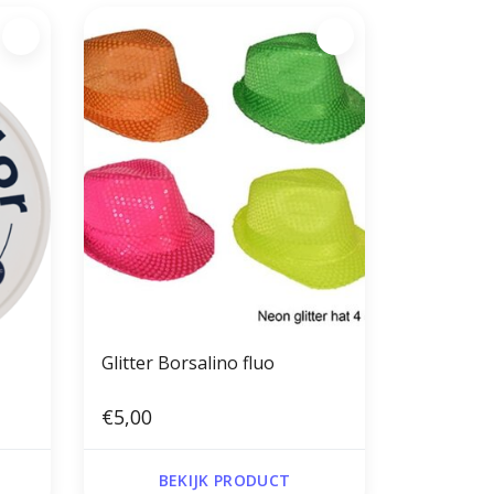
Glitter Borsalino fluo
€5,00
BEKIJK PRODUCT