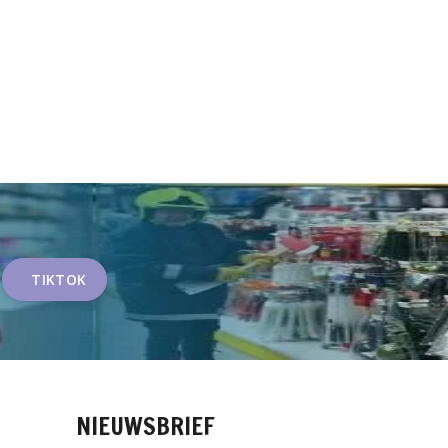
TIKTOK
NIEUWSBRIEF