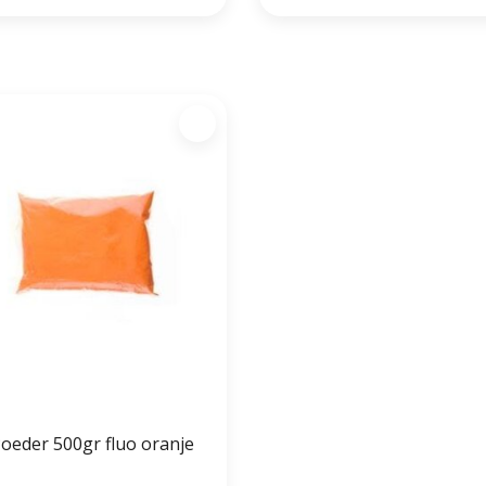
Poeder 500gr fluo oranje