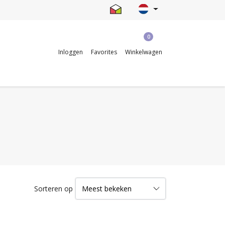
0
Inloggen
Favorites
Winkelwagen
Sorteren op