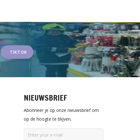
TIKTOK
NIEUWSBRIEF
Abonneer je op onze nieuwsbrief om
op de hoogte te blijven.