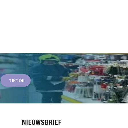
TIKTOK
NIEUWSBRIEF