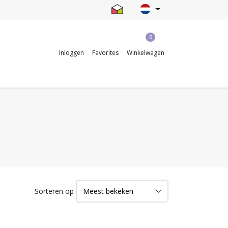
0
Inloggen
Favorites
Winkelwagen
Sorteren op