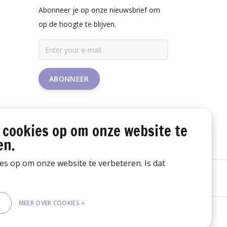
Abonneer je op onze nieuwsbrief om
op de hoogte te blijven.
ABONNEER
 cookies op om onze website te
en.
ies op om onze website te verbeteren. Is dat
E
MEER OVER COOKIES »