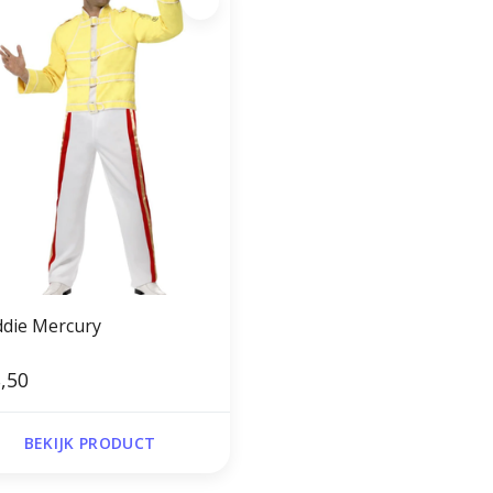
ddie Mercury
,50
BEKIJK PRODUCT