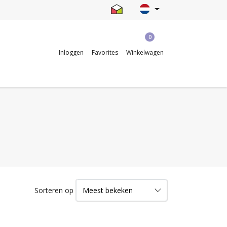
0
Inloggen
Favorites
Winkelwagen
Sorteren op