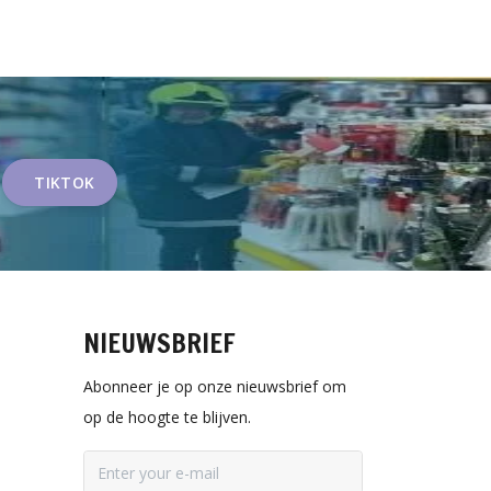
TIKTOK
NIEUWSBRIEF
Abonneer je op onze nieuwsbrief om
op de hoogte te blijven.