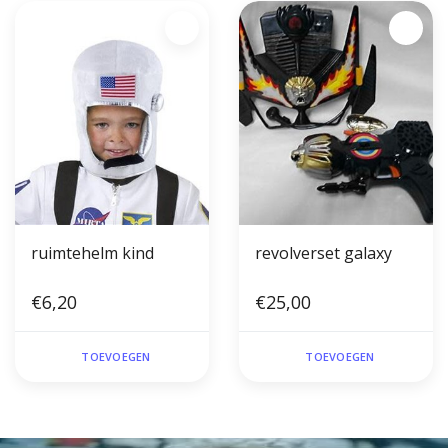
ruimtehelm kind
revolverset galaxy
€6,20
€25,00
TOEVOEGEN
TOEVOEGEN