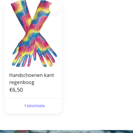
Handschoenen kant
regenboog
€6,50
TOEVOEGEN