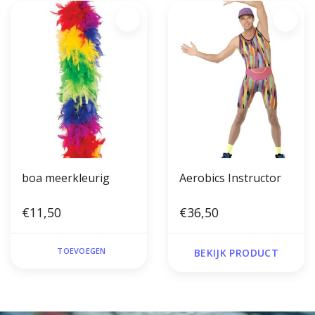
boa meerkleurig
Aerobics Instructor
€11,50
€36,50
TOEVOEGEN
BEKIJK PRODUCT