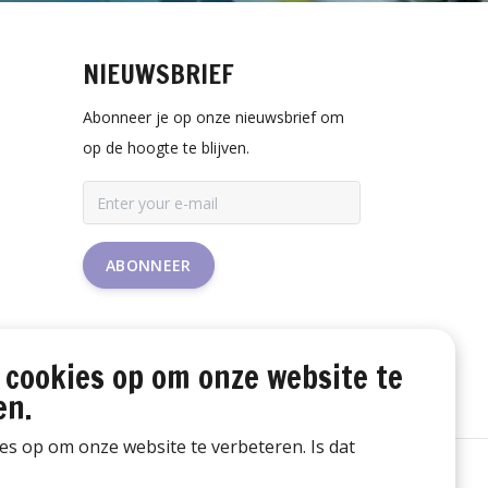
NIEUWSBRIEF
Abonneer je op onze nieuwsbrief om
op de hoogte te blijven.
ABONNEER
 cookies op om onze website te
en.
ies op om onze website te verbeteren. Is dat