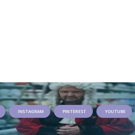
INSTAGRAM
PINTEREST
YOUTUBE