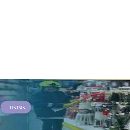
TIKTOK