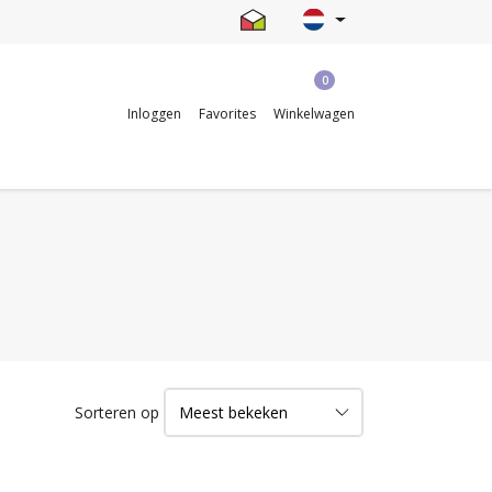
0
Inloggen
Favorites
Winkelwagen
Sorteren op