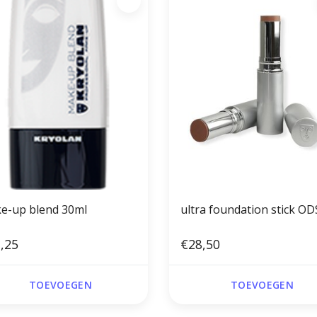
e-up blend 30ml
ultra foundation stick OD
,25
€28,50
TOEVOEGEN
TOEVOEGEN