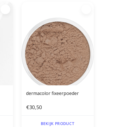
dermacolor fixeerpoeder
€30,50
BEKIJK PRODUCT