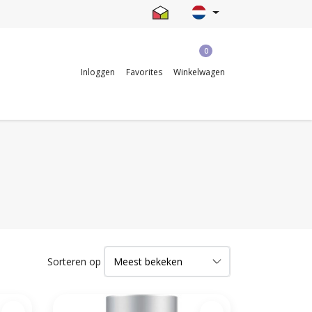
0
Inloggen
Favorites
Winkelwagen
Sorteren op