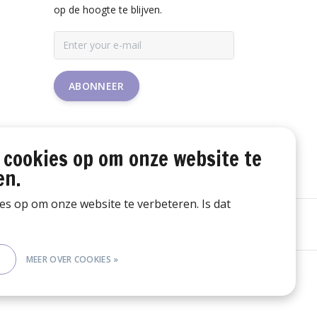
op de hoogte te blijven.
ABONNEER
 cookies op om onze website te
en.
ies op om onze website te verbeteren. Is dat
E
MEER OVER COOKIES »