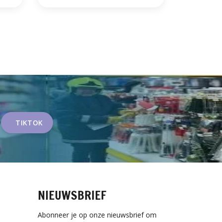
TIKTOK
NIEUWSBRIEF
Abonneer je op onze nieuwsbrief om