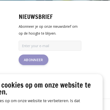
NIEUWSBRIEF
Abonneer je op onze nieuwsbrief om
op de hoogte te blijven.
ABONNEER
 cookies op om onze website te
en.
ies op om onze website te verbeteren. Is dat