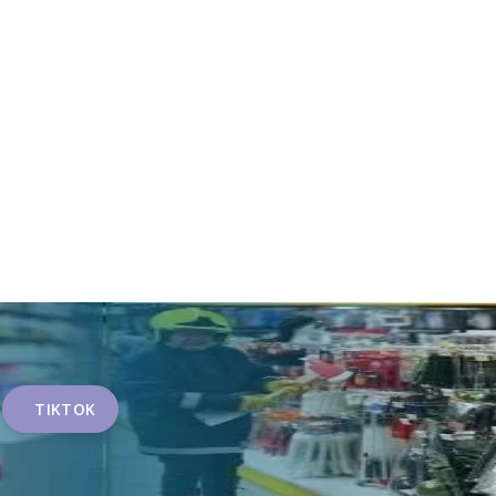
TIKTOK