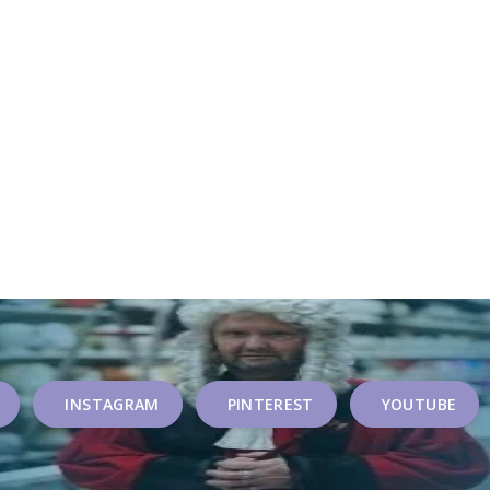
INSTAGRAM
PINTEREST
YOUTUBE