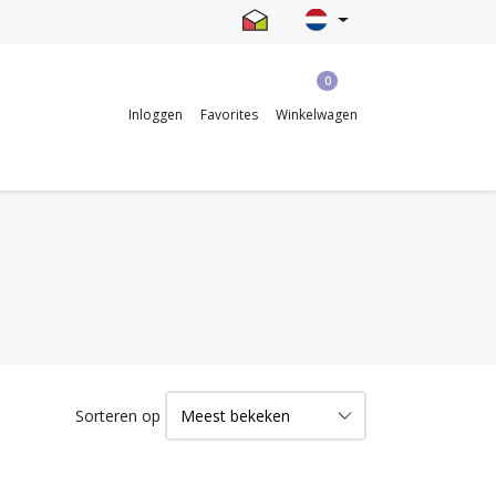
0
Inloggen
Favorites
Winkelwagen
Sorteren op