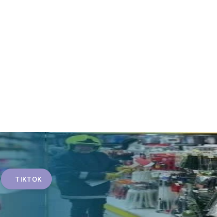
TIKTOK