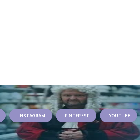
INSTAGRAM
PINTEREST
YOUTUBE