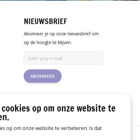
NIEUWSBRIEF
Abonneer je op onze nieuwsbrief om
op de hoogte te blijven.
ABONNEER
 cookies op om onze website te
en.
ies op om onze website te verbeteren. Is dat