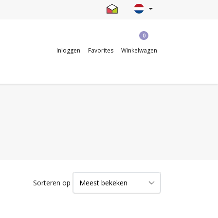
0
Inloggen
Favorites
Winkelwagen
Sorteren op