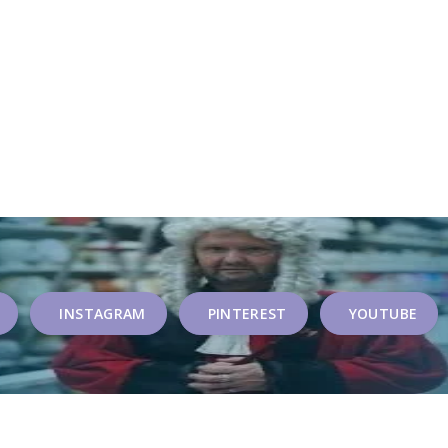
INSTAGRAM
PINTEREST
YOUTUBE