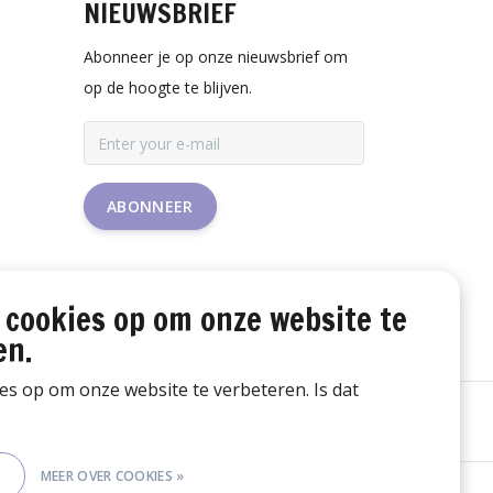
NIEUWSBRIEF
Abonneer je op onze nieuwsbrief om
op de hoogte te blijven.
ABONNEER
 cookies op om onze website te
en.
ies op om onze website te verbeteren. Is dat
E
MEER OVER COOKIES »