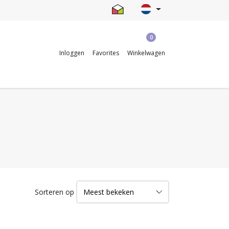
0
Inloggen
Favorites
Winkelwagen
Sorteren op