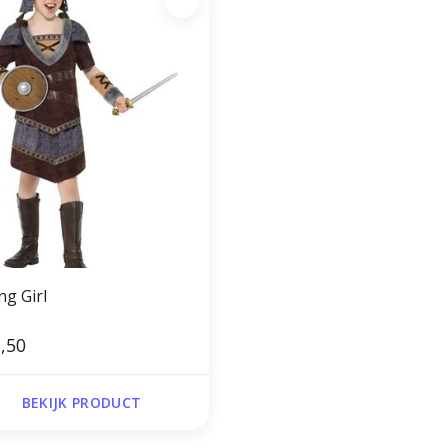
ng Girl
,50
BEKIJK PRODUCT