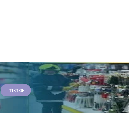
TIKTOK