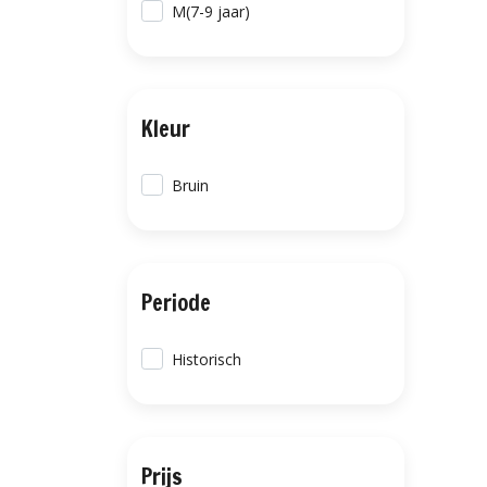
M(7-9 jaar)
Kleur
Bruin
Periode
Historisch
Prijs