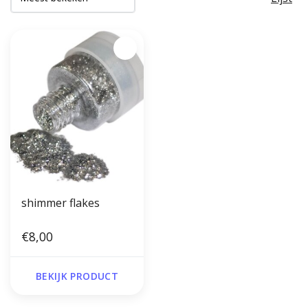
shimmer flakes
€8,00
BEKIJK PRODUCT