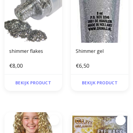
shimmer flakes
Shimmer gel
€8,00
€6,50
BEKIJK PRODUCT
BEKIJK PRODUCT