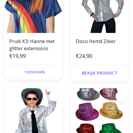
Pruik K3: Hanne met
Disco Hemd Zilver
glitter extensions
€19,99
€24,90
TOEVOEGEN
BEKIJK PRODUCT