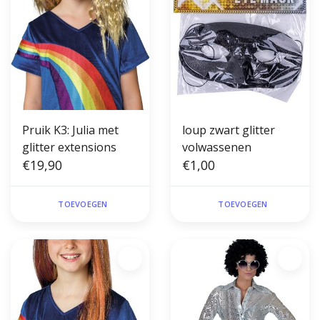
Pruik K3: Julia met
loup zwart glitter
glitter extensions
volwassenen
€19,90
€1,00
TOEVOEGEN
TOEVOEGEN