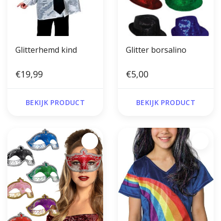
Glitterhemd kind
Glitter borsalino
€19,99
€5,00
BEKIJK PRODUCT
BEKIJK PRODUCT