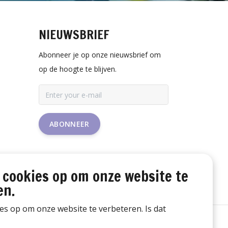
NIEUWSBRIEF
Abonneer je op onze nieuwsbrief om
op de hoogte te blijven.
ABONNEER
 cookies op om onze website te
en.
ies op om onze website te verbeteren. Is dat