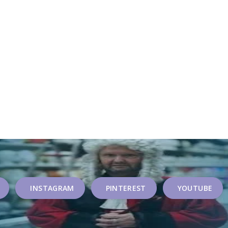
INSTAGRAM
PINTEREST
YOUTUBE