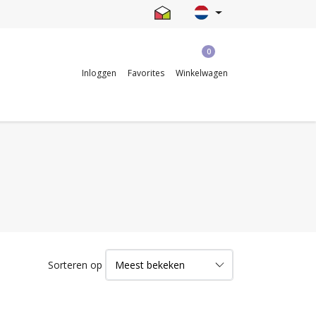
0
Inloggen
Favorites
Winkelwagen
Sorteren op