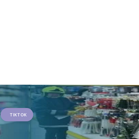
TIKTOK