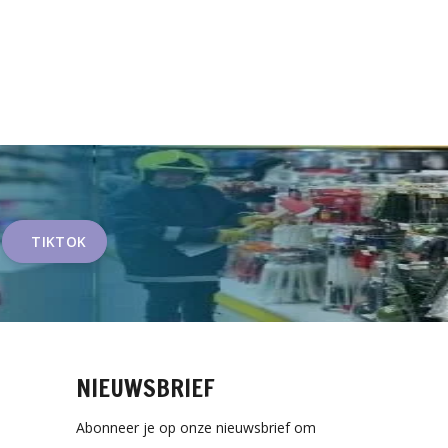
TIKTOK
NIEUWSBRIEF
Abonneer je op onze nieuwsbrief om