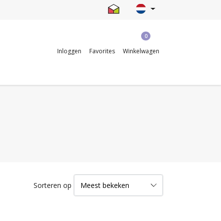
0
Inloggen
Favorites
Winkelwagen
Sorteren op